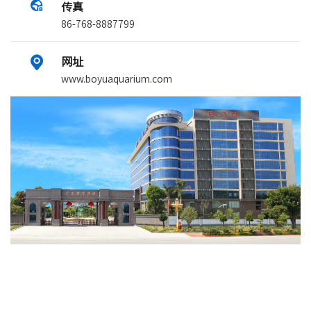
传真
86-768-8887799
网址
www.boyuaquarium.com