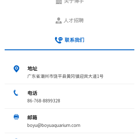
关于博宇
人才招聘
联系我们
地址
广东省潮州市饶平县黄冈镇迎宾大道1号
电话
86-768-8899328
邮箱
boyu@boyuaquarium.com