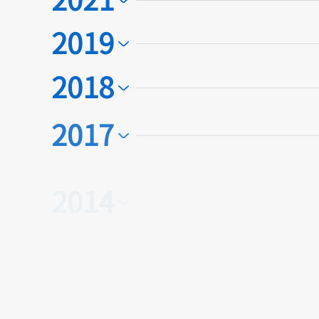
2019
2018
2017
2014
2013
2012