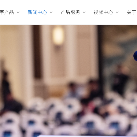
宇产品
新闻中心
产品服务
视频中心
关于