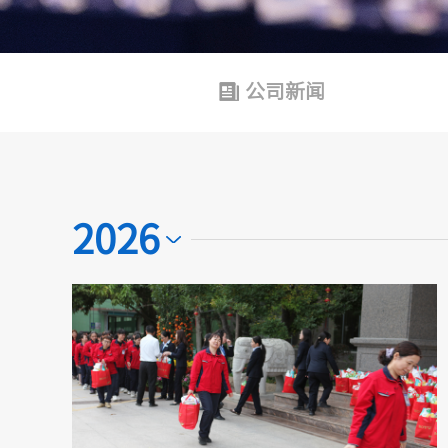
公司新闻
2026