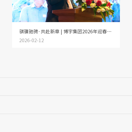
骐骥驰骋·共赴新章 | 博宇集团2026年迎春团
拜会圆满落幕！
2026-02-12