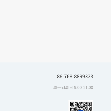
86-768-8899328
周一到周日 9:00-21:00