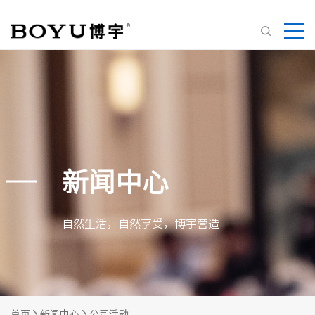
新闻中心
自然生活，自然享受，博宇营造
首页
新闻中心
公司活动