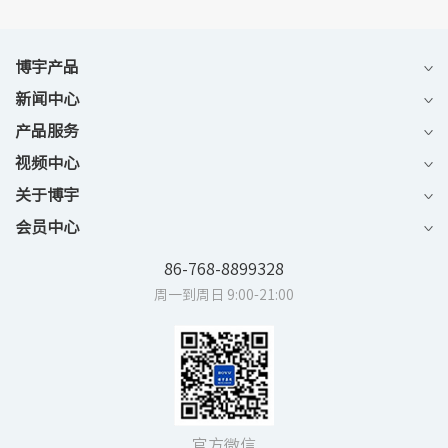
博宇产品
新闻中心
产品服务
视频中心
关于博宇
会员中心
86-768-8899328
周一到周日 9:00-21:00
官方微信