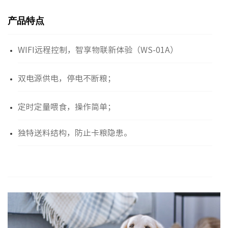
产品特点
WIFI远程控制，智享物联新体验（WS-01A）
双电源供电，停电不断粮；
定时定量喂食，操作简单；
独特送料结构，防止卡粮隐患。