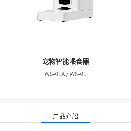
宠物智能喂食器
WS-01A / WS-01
产品介绍