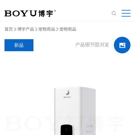
首页
博宇产品
宠物用品
宠物用品
产品细节图浏览
新品