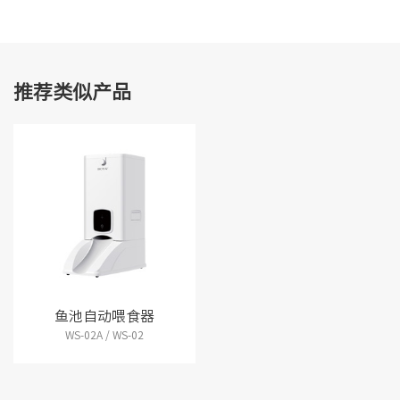
推荐类似产品
鱼池自动喂食器
WS-02A / WS-02