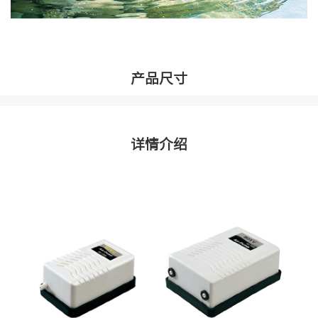
产品尺寸
详情介绍