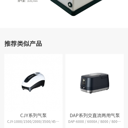
推荐类似产品
CJY系列气泵
DAP系列交直流两用气泵
CJY-1000/1500/2000/3500/4500/7500/15000
DAP-6000 / 6000A / 8000 / 8000A