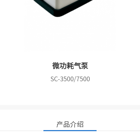
微功耗气泵
SC-3500/7500
产品介绍