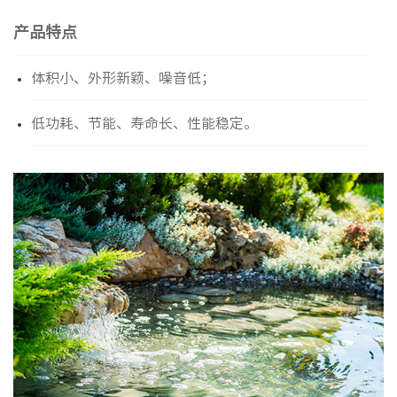
产品特点
体积小、外形新颖、噪音低；
低功耗、节能、寿命长、性能稳定。