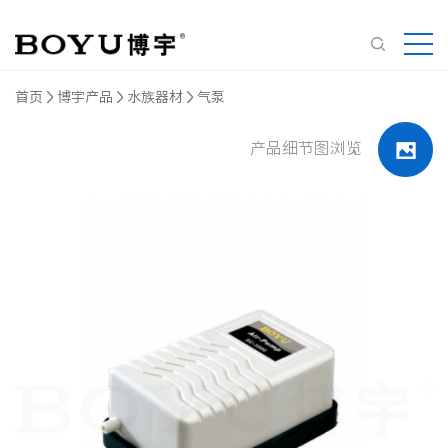
首页
博宇产品
水族器材
气泵
产品细节图浏览