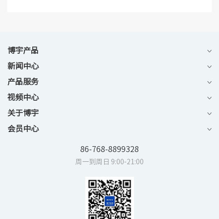
博宇产品
新闻中心
产品服务
视频中心
关于博宇
会员中心
86-768-8899328
周一到周日 9:00-21:00