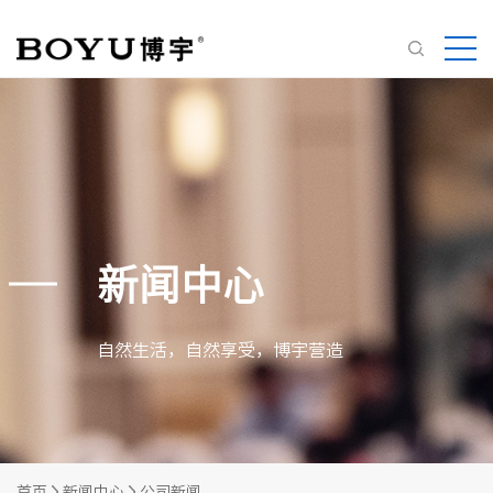
新闻中心
自然生活，自然享受，博宇营造
首页
新闻中心
公司新闻