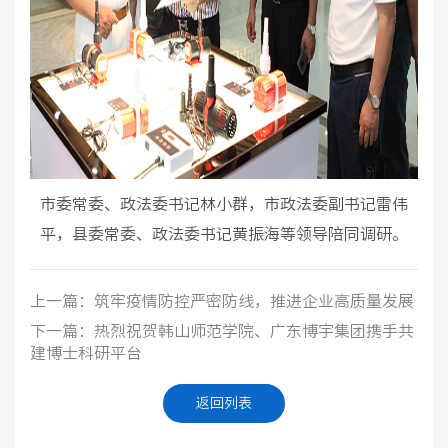
市委常委、政法委书记林小群，市政法委副书记雷伟
平，县委常委、政法委书记黄振海等领导陪同调研。
上一篇：筑牢疫情防控严密防线，推进企业高质量发展
下一篇：热烈祝贺韩山师范学院、广东博宇集团携手共
建博士科研平台
返回列表