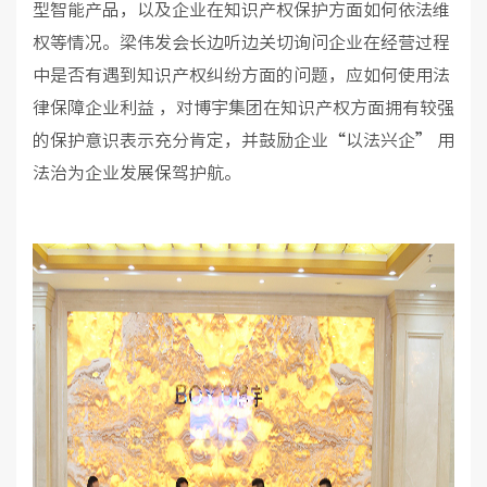
型智能产品，以及企业在知识产权保护方面如何依法维
权等情况。梁伟发会长边听边关切询问企业在经营过程
中是否有遇到知识产权纠纷方面的问题，应如何使用法
律保障企业利益 ，对博宇集团在知识产权方面拥有较强
的保护意识表示充分肯定，并鼓励企业“以法兴企” 用
法治为企业发展保驾护航。