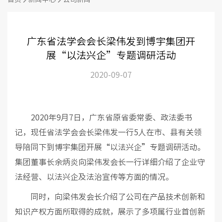
广东省法学会会长梁伟发到博宇集团开
展“以法兴企”专题调研活动
2020-09-07
2020年9月7日，广东省原省委常委、政法委书
记，现任省法学会会长梁伟发一行5人在市、县有关领
导陪同下到博宇集团开展“以法兴企”专题调研活动。
集团董事长余炳炎向梁伟发会长一行详细介绍了企业守
法经营、以法兴企及法治宣传等方面的情况。
同时，向梁伟发会长介绍了公司在产品技术创新和
知识产权方面所取得的成就，展示了多项属行业首创新