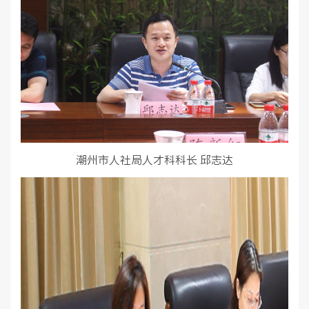
潮州市人社局人才科科长 邱志达