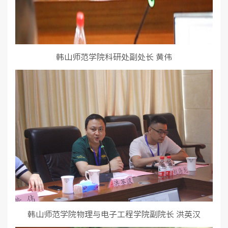
韩山师范学院科研处副处长 黄伟
韩山师范学院物理与电子工程学院副院长 洪英汉