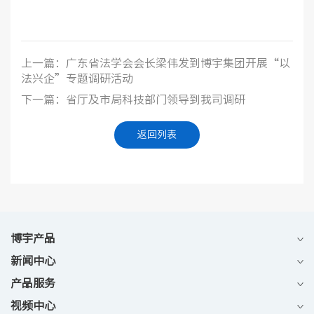
上一篇：广东省法学会会长梁伟发到博宇集团开展“以
法兴企”专题调研活动
下一篇：省厅及市局科技部门领导到我司调研
返回列表
博宇产品
新闻中心
产品服务
视频中心