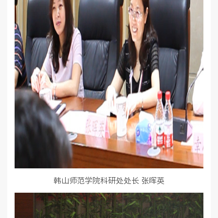
韩山师范学院科研处处长 张晖英