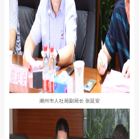
潮州市人社局副局长 张延安