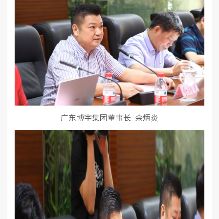
广东博宇集团董事长 余炳炎