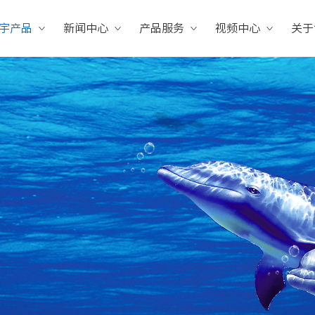
宇产品
新闻中心
产品服务
视频中心
关于