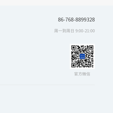
86-768-8899328
周一到周日 9:00-21:00
官方微信