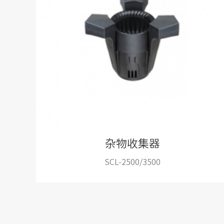
杂物收集器
SCL-2500/3500