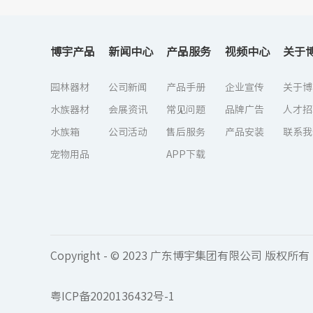
博宇产品
新闻中心
产品服务
视频中心
关于
园林器材
公司新闻
产品手册
企业宣传
关于博
水族器材
会展资讯
常见问题
品牌广告
人才招
水族箱
公司活动
售后服务
产品安装
联系我
宠物用品
APP下载
Copyright - © 2023 广东博宇集团有限公司 版权所有
粤ICP备2020136432号-1