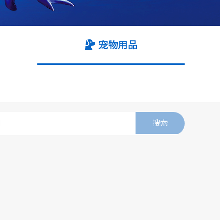
宠物用品
搜索