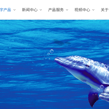
宇产品
新闻中心
产品服务
视频中心
关于