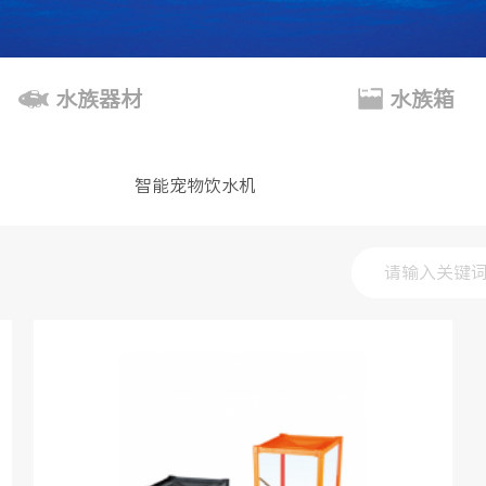
水族器材
水族箱
智能宠物饮水机