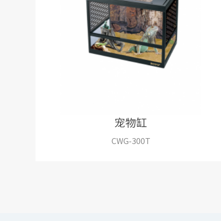
宠物缸
CWG-300T