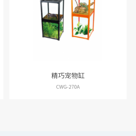
精巧宠物缸
CWG-270A