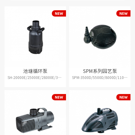
池塘循环泵
SPM系列园艺泵
SH-20000E/25000E/28000E/33000E
SPM-3500D/5500D/8000D/11000D/13000D/16000D