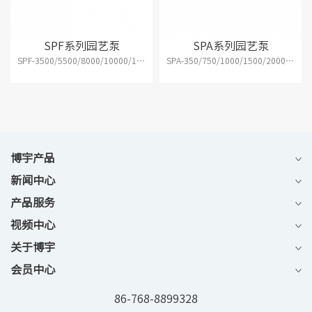
SPF系列园艺泵
SPA系列园艺泵
SPF-3500/5500/8000/10000/13000/16000/13000L/16000L/2500/28000/38000/48000
SPA-350/750/1000/1500/2000/3000/4000/5000/6000
博宇产品
新闻中心
产品服务
视频中心
关于博宇
会员中心
86-768-8899328