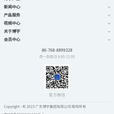
新闻中心
产品服务
视频中心
关于博宇
会员中心
86-768-8899328
周一到周日 9:00-21:00
官方微信
Copyright - © 2023 广东博宇集团有限公司 版权所有