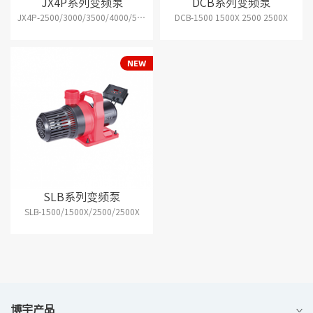
JX4P系列变频泵
DCB系列变频泵
JX4P-2500/3000/3500/4000/5000
DCB-1500 1500X 2500 2500X
SLB系列变频泵
SLB-1500/1500X/2500/2500X
博宇产品