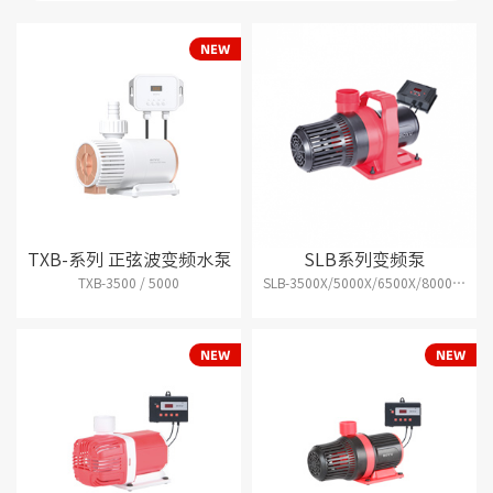
TXB-系列 正弦波变频水泵
SLB系列变频泵
TXB-3500 / 5000
SLB-3500X/5000X/6500X/8000X/10000X/12000X/15000X/18000X/20000X/25000X/30000X/35000X