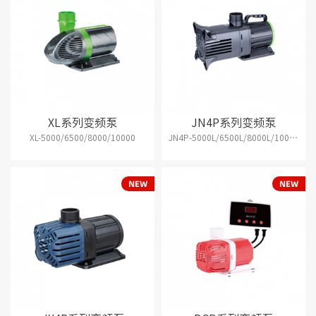
XL系列变频泵
JN4P系列变频泵
XL-5000/6500/8000/10000
JN4P-5000L/6500L/8000L/10000L/13000L/15000L/18000L/20000L