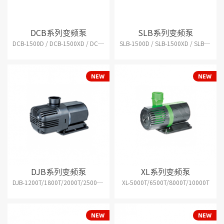
DCB系列变频泵
SLB系列变频泵
DCB-1500D / DCB-1500XD / DCB-2500D / DCB-2500XD
SLB-1500D / SLB-1500XD / SLB-2500D / SLB-2500XD
DJB系列变频泵
XL系列变频泵
DJB-1200T/1800T/2000T/2500T/1200/1800/2000/2500
XL-5000T/6500T/8000T/10000T